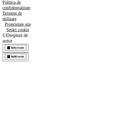
Politica de
confidențialitate
Termeni de
utilizare
Proprietate site
Setări cookie
©
Drepturi de
autor