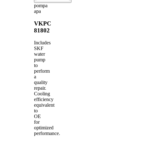
pompa
apa
VKPC
81802
Includes
SKF
water
pump
to
perform
a
quality
repair.
Cooling
efficiency
equivalent
to
OE
for
optimized
performance.