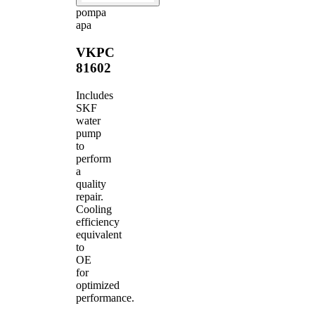
pompa
apa
VKPC
81602
Includes
SKF
water
pump
to
perform
a
quality
repair.
Cooling
efficiency
equivalent
to
OE
for
optimized
performance.