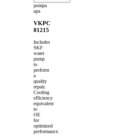
pompa
apa
VKPC
81215
Includes
SKF
water
pump
to
perform
a
quality
repair.
Cooling
efficiency
equivalent
to
OE
for
optimized
performance.