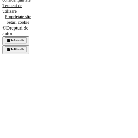
confidențialitate
Termeni de
utilizare
Proprietate site
Setări cookie
©
Drepturi de
autor