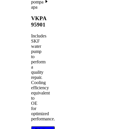
pompa
apa
VKPA
95901
Includes
SKF
water
pump
to
perform
a
quality
repair.
Cooling
efficiency
equivalent
to
OE
for
optimized
performance.