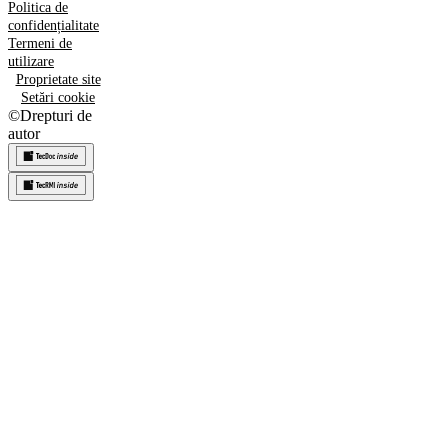
Politica de
confidențialitate
Termeni de
utilizare
Proprietate site
Setări cookie
©
Drepturi de
autor