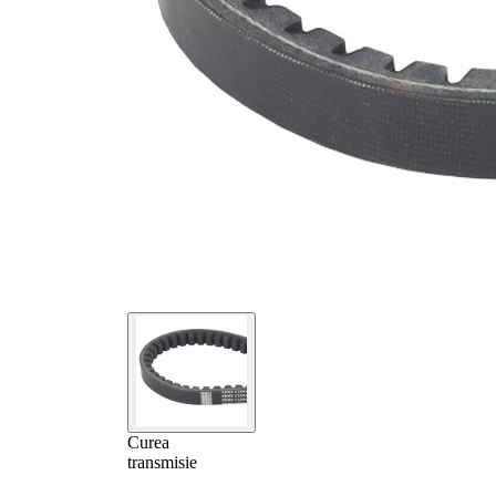
Curea
transmisie