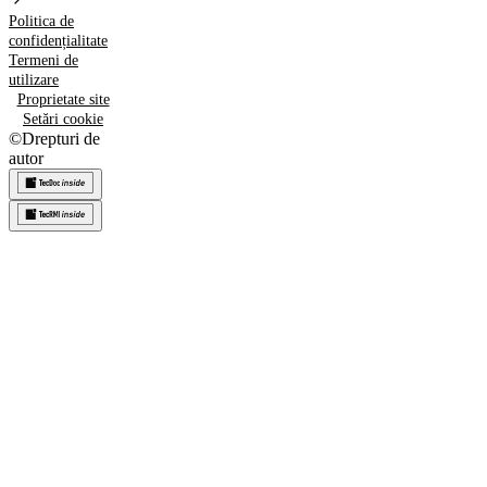
Politica de
confidențialitate
Termeni de
utilizare
Proprietate site
Setări cookie
©
Drepturi de
autor