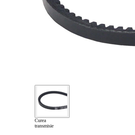
Curea
transmisie