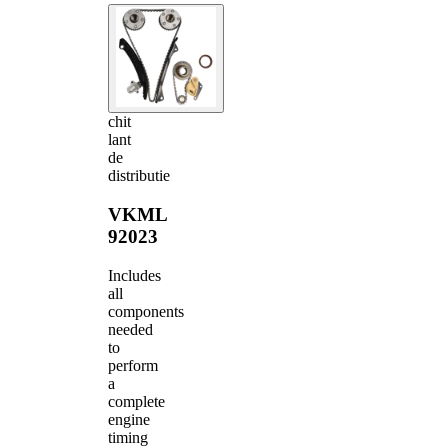
chit
lant
de
distributie
VKML
92023
Includes
all
components
needed
to
perform
a
complete
engine
timing