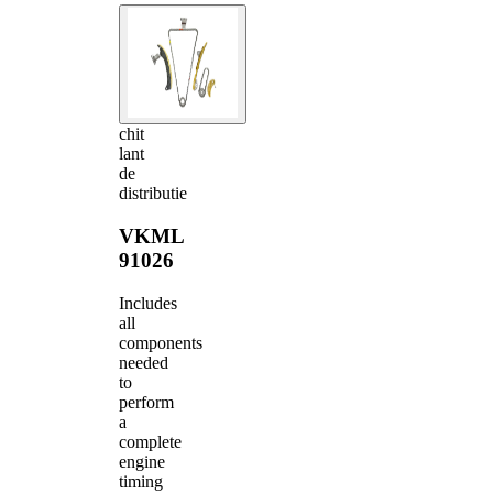
chit
lant
de
distributie
VKML
91026
Includes
all
components
needed
to
perform
a
complete
engine
timing