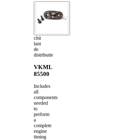
chit
lant
de
distributie
VKML
85500
Includes
all
components
needed
to
perform
a
complete
engine
timing