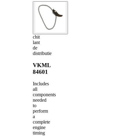
chit
lant
de
distributie
VKML
84601
Includes
all
components
needed
to
perform
a
complete
engine
timing