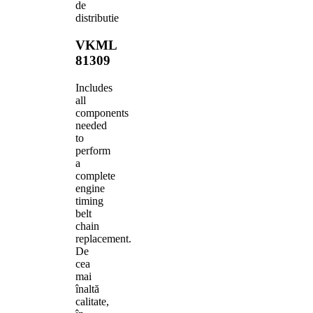
de
distributie
VKML
81309
Includes
all
components
needed
to
perform
a
complete
engine
timing
belt
chain
replacement.
De
cea
mai
înaltă
calitate,