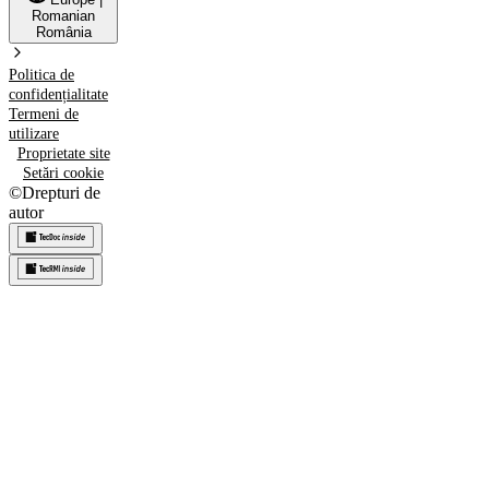
Romanian
România
Politica de
confidențialitate
Termeni de
utilizare
Proprietate site
Setări cookie
©
Drepturi de
autor