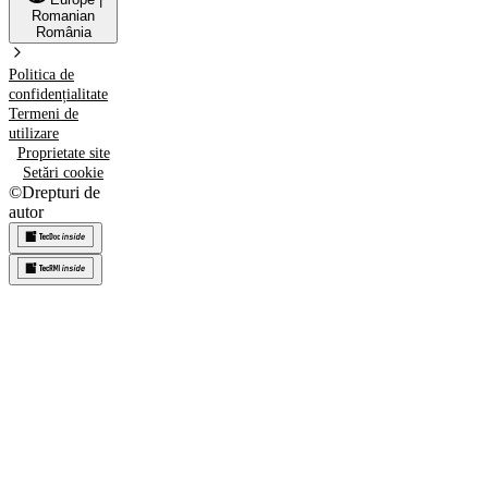
Romanian
România
Politica de
confidențialitate
Termeni de
utilizare
Proprietate site
Setări cookie
©
Drepturi de
autor