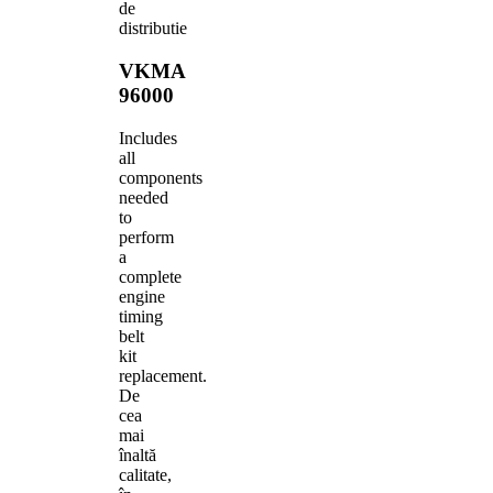
de
distributie
VKMA
96000
Includes
all
components
needed
to
perform
a
complete
engine
timing
belt
kit
replacement.
De
cea
mai
înaltă
calitate,