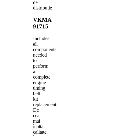
de
distributie
VKMA
91715
Includes
all
components
needed
to
perform
a
complete
engine
timing
belt
kit
replacement.
De
cea
mai
înaltă
calitate,