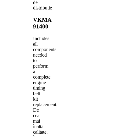
de
distributie
VKMA
91400
Includes
all
components
needed
to
perform
a
complete
engine
timing
belt
kit
replacement.
De
cea
mai
înaltă
calitate,