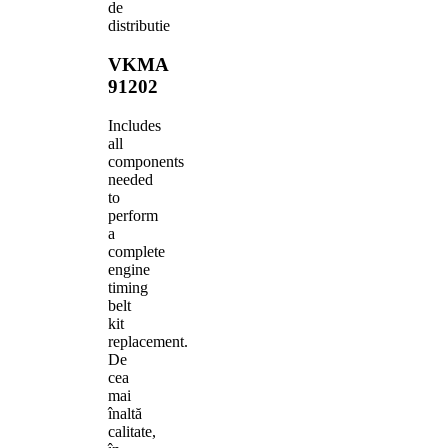
de
distributie
VKMA
91202
Includes
all
components
needed
to
perform
a
complete
engine
timing
belt
kit
replacement.
De
cea
mai
înaltă
calitate,