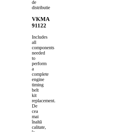
de
distributie
VKMA
91122
Includes
all
components
needed
to
perform
a
complete
engine
timing
belt
kit
replacement.
De
cea
mai
înaltă
calitate,