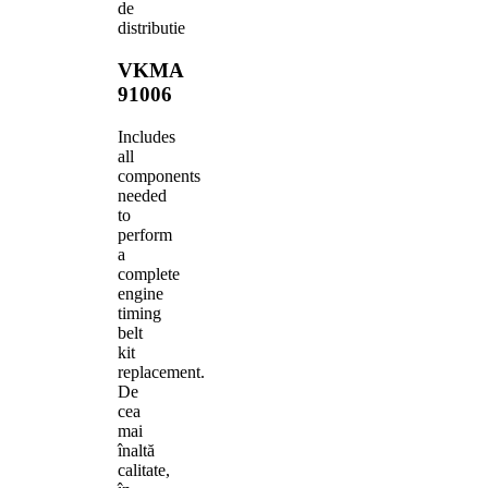
de
distributie
VKMA
91006
Includes
all
components
needed
to
perform
a
complete
engine
timing
belt
kit
replacement.
De
cea
mai
înaltă
calitate,