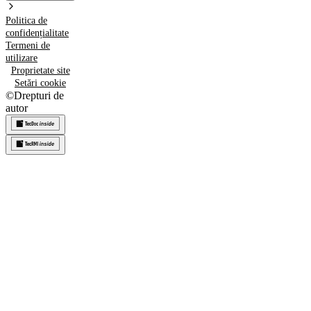
Politica de
confidențialitate
Termeni de
utilizare
Proprietate site
Setări cookie
©
Drepturi de
autor