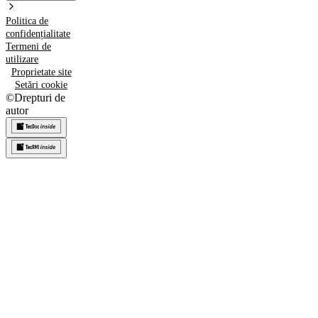
Politica de
confidențialitate
Termeni de
utilizare
Proprietate site
Setări cookie
©
Drepturi de
autor