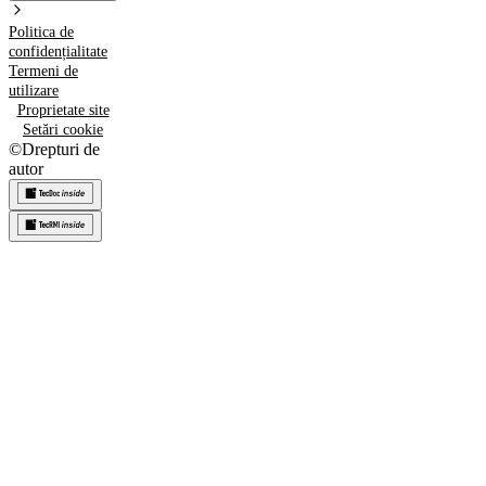
Politica de
confidențialitate
Termeni de
utilizare
Proprietate site
Setări cookie
©
Drepturi de
autor