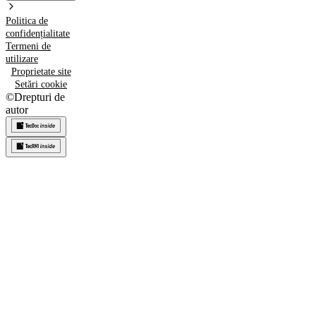
Politica de
confidențialitate
Termeni de
utilizare
Proprietate site
Setări cookie
©
Drepturi de
autor