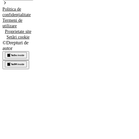
Politica de
confidențialitate
Termeni de
utilizare
Proprietate site
Setări cookie
©
Drepturi de
autor