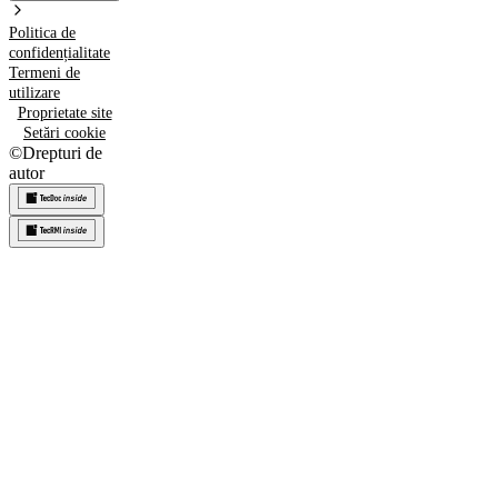
Politica de
confidențialitate
Termeni de
utilizare
Proprietate site
Setări cookie
©
Drepturi de
autor