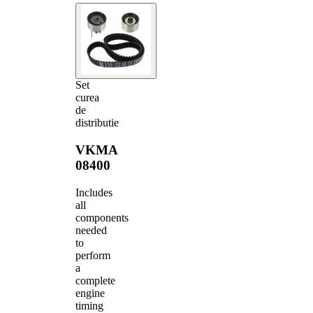
Set
curea
de
distributie
VKMA
08400
Includes
all
components
needed
to
perform
a
complete
engine
timing