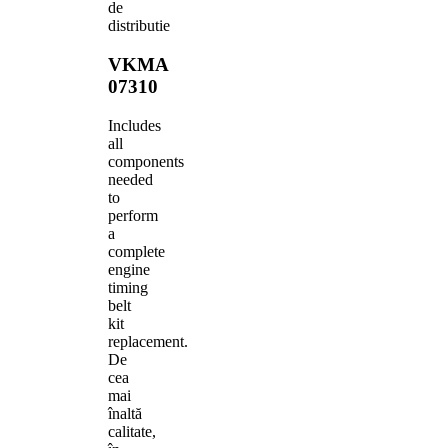
de
distributie
VKMA
07310
Includes
all
components
needed
to
perform
a
complete
engine
timing
belt
kit
replacement.
De
cea
mai
înaltă
calitate,