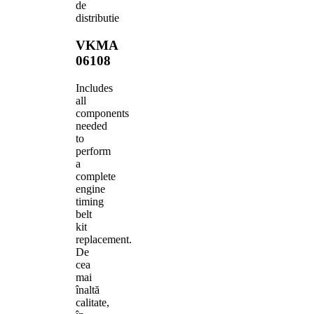
de
distributie
VKMA
06108
Includes
all
components
needed
to
perform
a
complete
engine
timing
belt
kit
replacement.
De
cea
mai
înaltă
calitate,