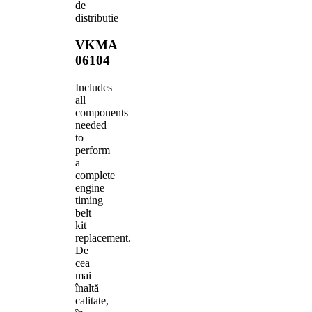
de
distributie
VKMA
06104
Includes
all
components
needed
to
perform
a
complete
engine
timing
belt
kit
replacement.
De
cea
mai
înaltă
calitate,