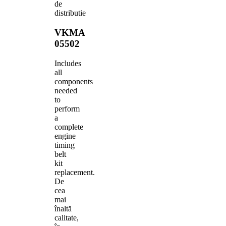
de
distributie
VKMA
05502
Includes
all
components
needed
to
perform
a
complete
engine
timing
belt
kit
replacement.
De
cea
mai
înaltă
calitate,