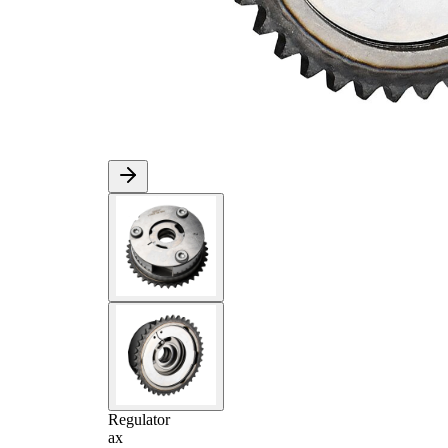
Regulator
ax