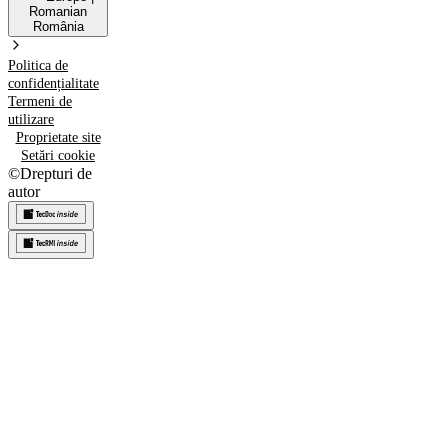
Romanian
România
Politica de
confidențialitate
Termeni de
utilizare
Proprietate site
Setări cookie
©
Drepturi de
autor