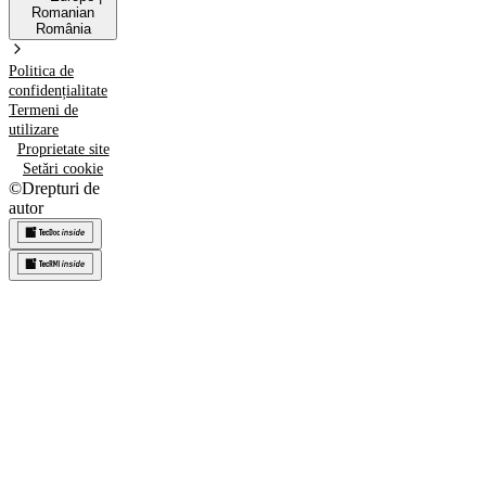
Romanian
România
Politica de
confidențialitate
Termeni de
utilizare
Proprietate site
Setări cookie
©
Drepturi de
autor