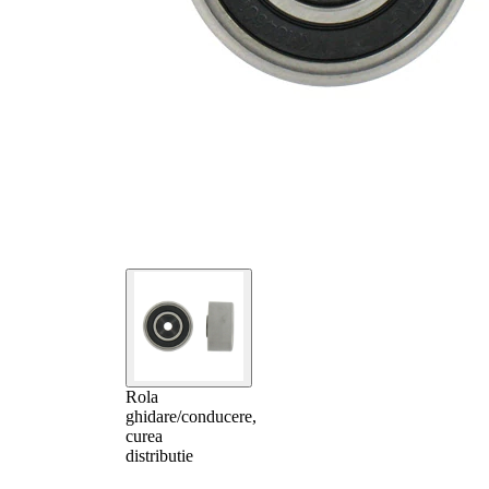
Rola
ghidare/conducere,
curea
distributie