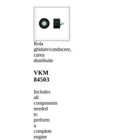
Rola
ghidare/conducere,
curea
distributie
VKM
84503
Includes
all
components
needed
to
perform
a
complete
engine