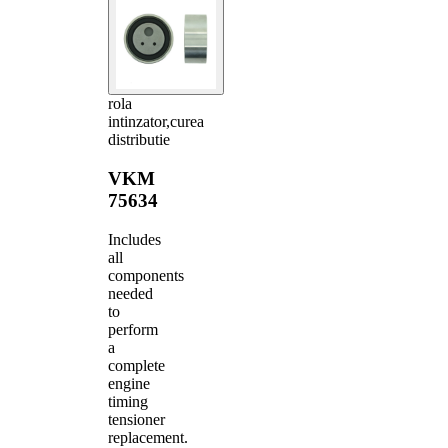
rola
intinzator,curea
distributie
VKM
75634
Includes
all
components
needed
to
perform
a
complete
engine
timing
tensioner
replacement.