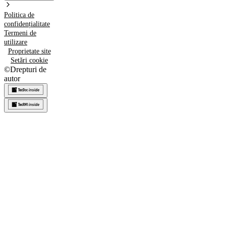
Politica de
confidențialitate
Termeni de
utilizare
Proprietate site
Setări cookie
©
Drepturi de
autor