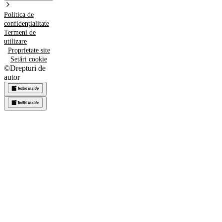
Politica de
confidențialitate
Termeni de
utilizare
Proprietate site
Setări cookie
©
Drepturi de
autor