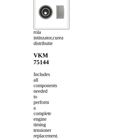
rola
intinzator,curea
distributie
VKM
75144
Includes
all
components
needed
to
perform
a
complete
engine
timing
tensioner
replacement.