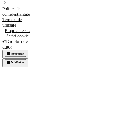
Politica de
confidențialitate
Termeni de
utilizare
Proprietate site
Setări cookie
©
Drepturi de
autor