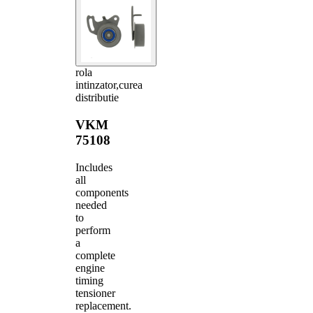
rola
intinzator,curea
distributie
VKM
75108
Includes
all
components
needed
to
perform
a
complete
engine
timing
tensioner
replacement.