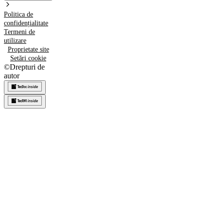
Politica de
confidențialitate
Termeni de
utilizare
Proprietate site
Setări cookie
©
Drepturi de
autor