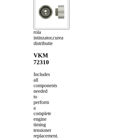
rola
intinzator,curea
distributie
VKM
72310
Includes
all
components
needed
to
perform
a
complete
engine
timing
tensioner
replacement.