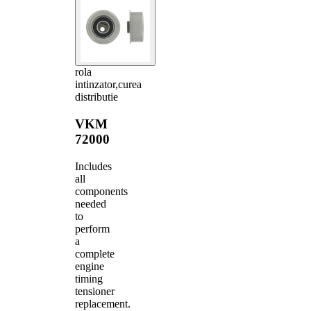
rola
intinzator,curea
distributie
VKM
72000
Includes
all
components
needed
to
perform
a
complete
engine
timing
tensioner
replacement.