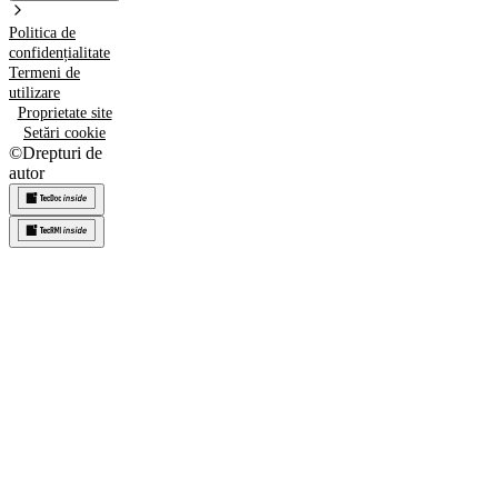
Politica de
confidențialitate
Termeni de
utilizare
Proprietate site
Setări cookie
©
Drepturi de
autor