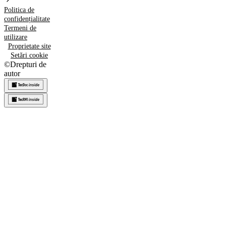
Politica de
confidențialitate
Termeni de
utilizare
Proprietate site
Setări cookie
©
Drepturi de
autor