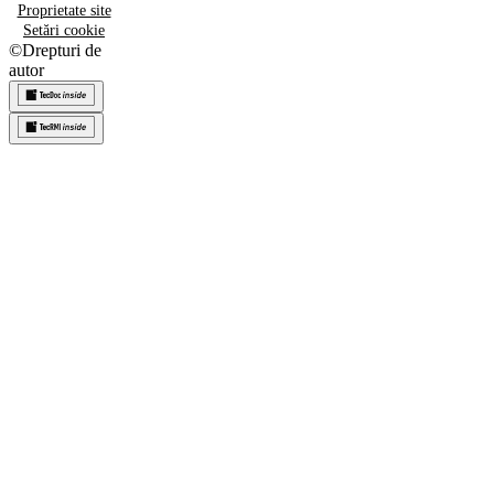
Proprietate site
Setări cookie
©
Drepturi de
autor