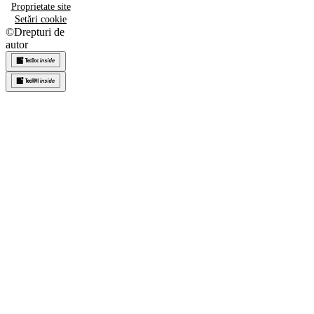
Proprietate site
Setări cookie
©
Drepturi de
autor