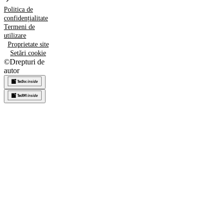
Politica de
confidențialitate
Termeni de
utilizare
Proprietate site
Setări cookie
©
Drepturi de
autor