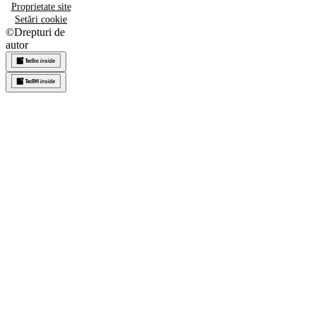
Proprietate site
Setări cookie
©
Drepturi de
autor