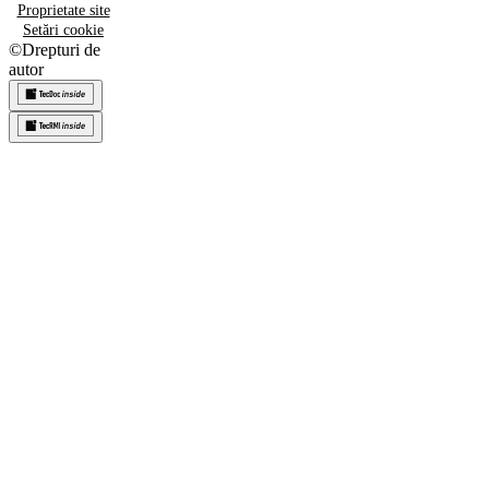
Proprietate site
Setări cookie
©
Drepturi de
autor